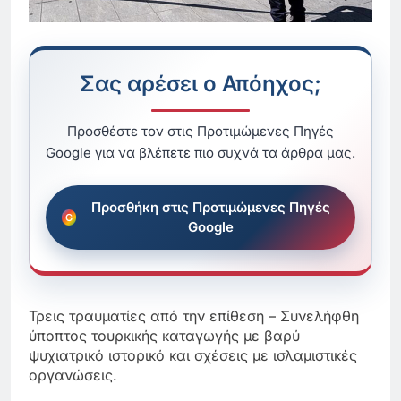
Σας αρέσει ο Απόηχος;
Προσθέστε τον στις Προτιμώμενες Πηγές
Google για να βλέπετε πιο συχνά τα άρθρα μας.
Προσθήκη στις Προτιμώμενες Πηγές
Google
Τρεις τραυματίες από την επίθεση – Συνελήφθη
ύποπτος τουρκικής καταγωγής με βαρύ
ψυχιατρικό ιστορικό και σχέσεις με ισλαμιστικές
οργανώσεις.