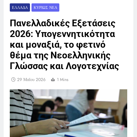
ΕΛΛΆΔΑ
ΚΥΡΊΩΣ ΝΈΑ
Πανελλαδικές Εξετάσεις
2026: Υπογεννητικότητα
και μοναξιά, το φετινό
θέμα της Νεοελληνικής
Γλώσσας και Λογοτεχνίας
29 Μαΐου 2026
1 Mins