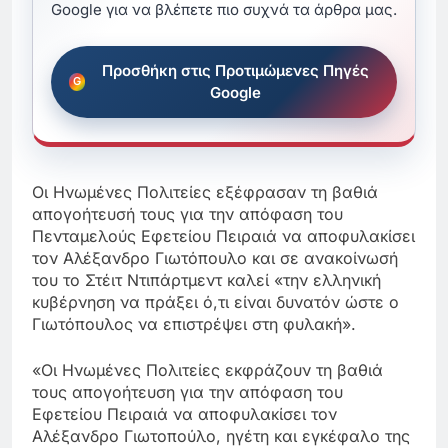
Google για να βλέπετε πιο συχνά τα άρθρα μας.
Προσθήκη στις Προτιμώμενες Πηγές
Google
Οι Ηνωμένες Πολιτείες εξέφρασαν τη βαθιά
απογοήτευσή τους για την απόφαση του
Πενταμελούς Εφετείου Πειραιά να αποφυλακίσει
τον Αλέξανδρο Γιωτόπουλο και σε ανακοίνωσή
του το Στέιτ Ντιπάρτμεντ καλεί «την ελληνική
κυβέρνηση να πράξει ό,τι είναι δυνατόν ώστε ο
Γιωτόπουλος να επιστρέψει στη φυλακή».
«Οι Ηνωμένες Πολιτείες εκφράζουν τη βαθιά
τους απογοήτευση για την απόφαση του
Εφετείου Πειραιά να αποφυλακίσει τον
Αλέξανδρο Γιωτοπούλο, ηγέτη και εγκέφαλο της