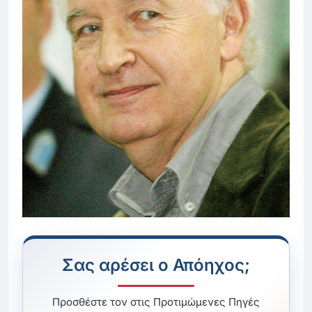
Σας αρέσει ο Απόηχος;
Προσθέστε τον στις Προτιμώμενες Πηγές