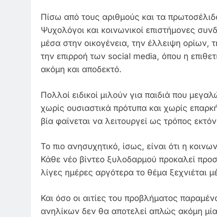
Πίσω από τους αριθμούς και τα πρωτοσέλιδ
Ψυχολόγοι και κοινωνικοί επιστήμονες συνδ
μέσα στην οικογένεια, την έλλειψη ορίων, 
την επιρροή των social media, όπου η επιθ
ακόμη και αποδεκτό.
Πολλοί ειδικοί μιλούν για παιδιά που μεγα
χωρίς ουσιαστικά πρότυπα και χωρίς επαρκή
βία φαίνεται να λειτουργεί ως τρόπος εκτό
Το πιο ανησυχητικό, ίσως, είναι ότι η κοινων
Κάθε νέο βίντεο ξυλοδαρμού προκαλεί προσ
λίγες ημέρες αργότερα το θέμα ξεχνιέται μέ
Και όσο οι αιτίες του προβλήματος παραμέν
ανηλίκων δεν θα αποτελεί απλώς ακόμη μία