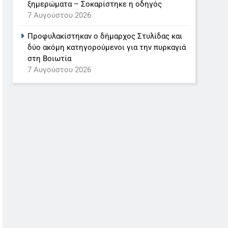
ξημερώματα – Σοκαρίστηκε η οδηγός
7 Αυγούστου 2026
Προφυλακίστηκαν ο δήμαρχος Στυλίδας και
δύο ακόμη κατηγορούμενοι για την πυρκαγιά
στη Βοιωτία
7 Αυγούστου 2026