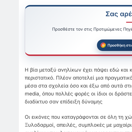
Σας αρέ
Προσθέστε τον στις Προτιμώμενες Πηγέ
Προσθήκη στι
Η βία μεταξύ ανηλίκων έχει πάψει εδώ και 
περιστατικό.
Πλέον αποτελεί μια πραγματικ
μέσα στα σχολεία όσο και έξω από αυτά στις 
media, όπου πολλές φορές οι ίδιοι οι δράστ
διαδίκτυο σαν επίδειξη δύναμης
Οι εικόνες που καταγράφονται σε όλη τη χ
Ξυλοδαρμοί, απειλές, συμπλοκές με μαχαίρ