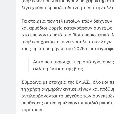
ανηλίκων που λειτουργούν με χαρακτηριστι
λίγα χρόνια έμοιαζε αδιανόητο για την ελλη
Τα στοιχεία των τελευταίων ετών δείχνουν
και αρμόδιοι φορείς καταγράφουν συνεχώς
στα επείγοντα μετά από βίαια περιστατικά.
ανήλικοι χρειάστηκε να νοσηλευτούν λόγω
τους πρώτους μήνες του 2026 οι καταγραφέ
Αυτό που ανησυχεί περισσότερο, όμως,
αλλά η ένταση της βίας.
Σύμφωνα με στοιχεία της ΕΛ.ΑΣ., όλο και π
τη χρήση αιχμηρών αντικειμένων και πρόθυ
αντιλαμβάνονται το μέγεθος των συνεπειών
υποθέσεις αυτές εμπλέκονται παιδιά μικρότ
κοριτσιών.