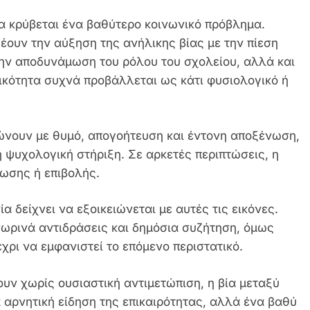
α κρύβεται ένα βαθύτερο κοινωνικό πρόβλημα.
έουν την αύξηση της ανήλικης βίας με την πίεση
την αποδυνάμωση του ρόλου του σχολείου, αλλά και
ετικότητα συχνά προβάλλεται ως κάτι φυσιολογικό ή
λώνουν με θυμό, απογοήτευση και έντονη αποξένωση,
 ψυχολογική στήριξη. Σε αρκετές περιπτώσεις, η
νωσης ή επιβολής.
ία δείχνει να εξοικειώνεται με αυτές τις εικόνες.
ωρινά αντιδράσεις και δημόσια συζήτηση, όμως
χρι να εμφανιστεί το επόμενο περιστατικό.
ουν χωρίς ουσιαστική αντιμετώπιση, η βία μεταξύ
 αρνητική είδηση της επικαιρότητας, αλλά ένα βαθύ