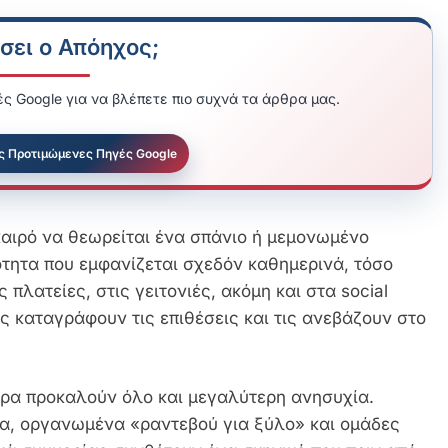
σει ο Απόηχος;
ς Google για να βλέπετε πιο συχνά τα άρθρα μας.
ς Προτιμώμενες Πηγές Google
καιρό να θεωρείται ένα σπάνιο ή μεμονωμένο
ότητα που εμφανίζεται σχεδόν καθημερινά, τόσο
πλατείες, στις γειτονιές, ακόμη και στα social
ες καταγράφουν τις επιθέσεις και τις ανεβάζουν στο
ώρα προκαλούν όλο και μεγαλύτερη ανησυχία.
ια, οργανωμένα «ραντεβού για ξύλο» και ομάδες