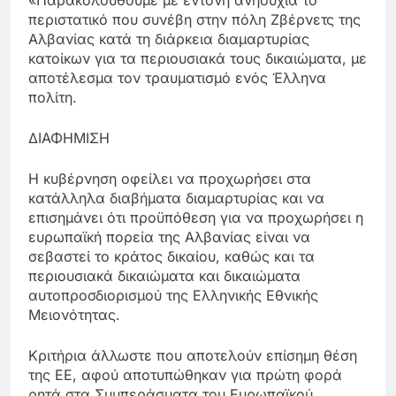
«Παρακολουθούμε με έντονη ανησυχία το
περιστατικό που συνέβη στην πόλη Ζβέρνετς της
Αλβανίας κατά τη διάρκεια διαμαρτυρίας
κατοίκων για τα περιουσιακά τους δικαιώματα, με
αποτέλεσμα τον τραυματισμό ενός Έλληνα
πολίτη.
ΔΙΑΦΗΜΙΣΗ
Η κυβέρνηση οφείλει να προχωρήσει στα
κατάλληλα διαβήματα διαμαρτυρίας και να
επισημάνει ότι προϋπόθεση για να προχωρήσει η
ευρωπαϊκή πορεία της Αλβανίας είναι να
σεβαστεί το κράτος δικαίου, καθώς και τα
περιουσιακά δικαιώματα και δικαιώματα
αυτοπροσδιορισμού της Ελληνικής Εθνικής
Μειονότητας.
Κριτήρια άλλωστε που αποτελούν επίσημη θέση
της ΕΕ, αφού αποτυπώθηκαν για πρώτη φορά
ρητά στα Συμπεράσματα του Ευρωπαϊκού