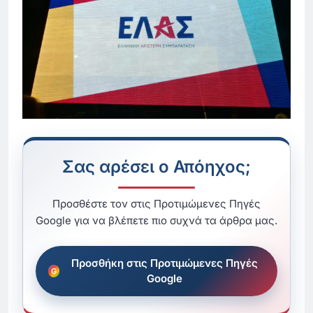
Σας αρέσει ο Απόηχος;
Προσθέστε τον στις Προτιμώμενες Πηγές
Google για να βλέπετε πιο συχνά τα άρθρα μας.
Προσθήκη στις Προτιμώμενες Πηγές
Google