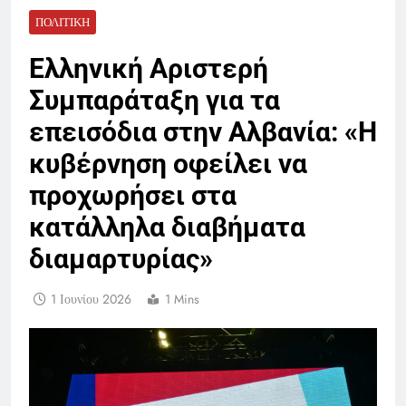
ΠΟΛΙΤΙΚΉ
Ελληνική Αριστερή
Συμπαράταξη για τα
επεισόδια στην Αλβανία: «Η
κυβέρνηση οφείλει να
προχωρήσει στα
κατάλληλα διαβήματα
διαμαρτυρίας»
1 Ιουνίου 2026
1 Mins