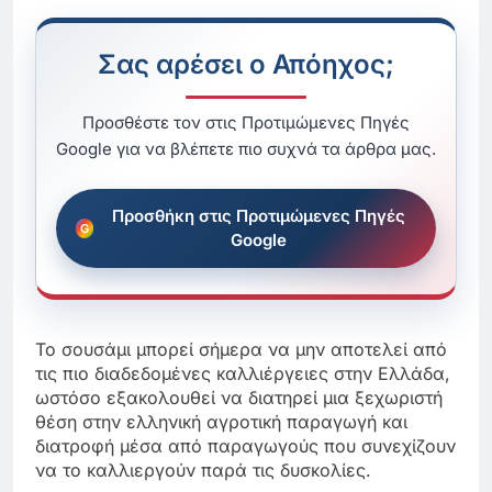
Σας αρέσει ο Απόηχος;
Προσθέστε τον στις Προτιμώμενες Πηγές
Google για να βλέπετε πιο συχνά τα άρθρα μας.
Προσθήκη στις Προτιμώμενες Πηγές
Google
Το σουσάμι μπορεί σήμερα να μην αποτελεί από
τις πιο διαδεδομένες καλλιέργειες στην Ελλάδα,
ωστόσο εξακολουθεί να διατηρεί μια ξεχωριστή
θέση στην ελληνική αγροτική παραγωγή και
διατροφή μέσα από παραγωγούς που συνεχίζουν
να το καλλιεργούν παρά τις δυσκολίες.