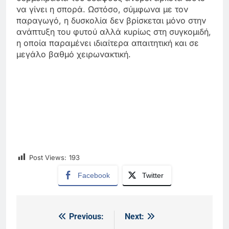
να γίνει η σπορά. Ωστόσο, σύμφωνα με τον
παραγωγό, η δυσκολία δεν βρίσκεται μόνο στην
ανάπτυξη του φυτού αλλά κυρίως στη συγκομιδή,
η οποία παραμένει ιδιαίτερα απαιτητική και σε
μεγάλο βαθμό χειρωνακτική.
Post Views:
193
Facebook
Twitter
Previous:
Next:
Πλοήγηση