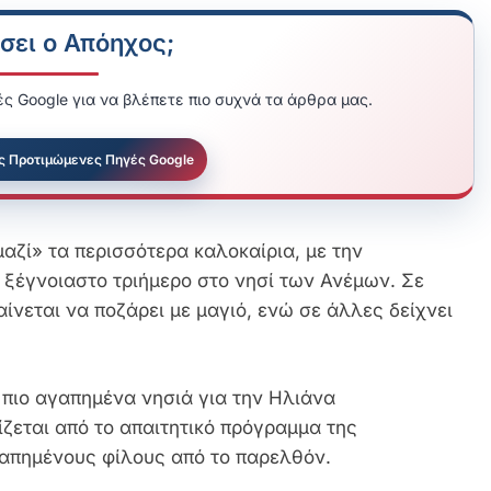
σει ο Απόηχος;
ς Google για να βλέπετε πιο συχνά τα άρθρα μας.
ς Προτιμώμενες Πηγές Google
ζί» τα περισσότερα καλοκαίρια, με την
 ξέγνοιαστο τριήμερο στο νησί των Ανέμων. Σε
ίνεται να ποζάρει με μαγιό, ενώ σε άλλες δείχνει
 πιο αγαπημένα νησιά για την Ηλιάνα
ζεται από το απαιτητικό πρόγραμμα της
γαπημένους φίλους από το παρελθόν.