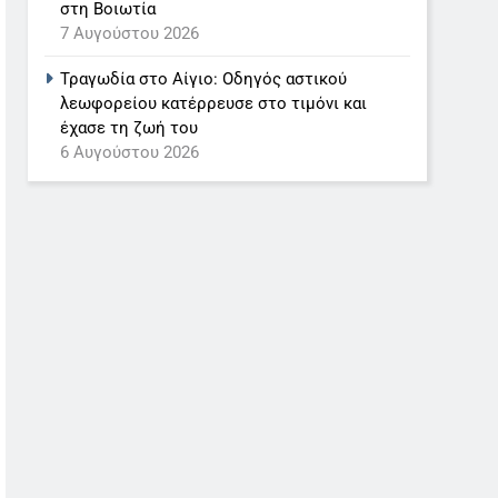
στη Βοιωτία
7 Αυγούστου 2026
Τραγωδία στο Αίγιο: Οδηγός αστικού
λεωφορείου κατέρρευσε στο τιμόνι και
έχασε τη ζωή του
6 Αυγούστου 2026