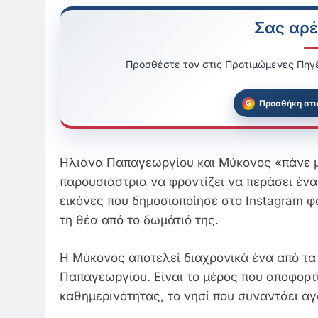
Σας αρέ
Προσθέστε τον στις Προτιμώμενες Πηγέ
Προσθήκη στι
Ηλιάνα Παπαγεωργίου και Μύκονος «πάνε μα
παρουσιάστρια να φροντίζει να περάσει ένα
εικόνες που δημοσιοποίησε στο Instagram φα
τη θέα από το δωμάτιό της.
Η Μύκονος αποτελεί διαχρονικά ένα από τα
Παπαγεωργίου. Είναι το μέρος που αποφορτί
καθημερινότητας, το νησί που συναντάει α