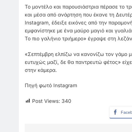
Το μοντέλο και παρουσιάστρια πέρασε το τ
και μέσα από ανάρτηση που έκανε τη Δευτέ
Instagram, έδειξε εικόνες από την παραμονή
εμφανίστηκε με ένα μαύρο μαγιό και γυαλι
Το πιο γαλήνιο τριήμερο» έγραψε στη λεζά
«Σεπτέμβρη ελπίζω να κανονίζω τον γάμο μ
ευτυχώς μαζί, δε θα παντρευτώ φέτος» είχ
στην κάμερα.
Πηγή φωτό Instagram
Post Views:
340
Face