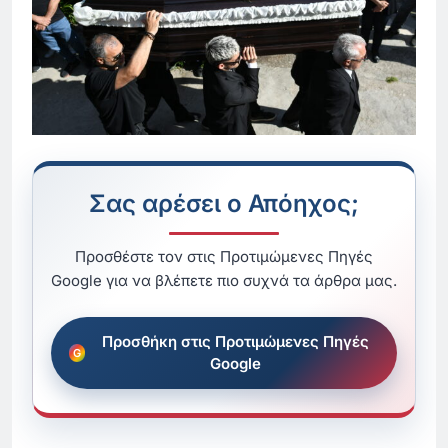
Σας αρέσει ο Απόηχος;
Προσθέστε τον στις Προτιμώμενες Πηγές
Google για να βλέπετε πιο συχνά τα άρθρα μας.
Προσθήκη στις Προτιμώμενες Πηγές
Google