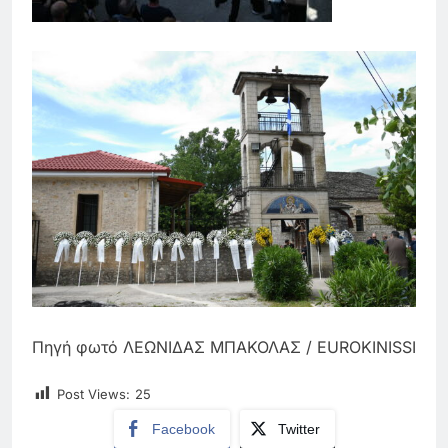
Πηγή φωτό ΛΕΩΝΙΔΑΣ ΜΠΑΚΟΛΑΣ / EUROKINISSI
Post Views:
25
Facebook
Twitter