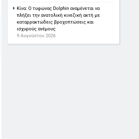
Κίνα: Ο τυφώνας Dolphin αναμένεται να
πλήξει την ανατολική κινεζική ακτή με
καταρρακτώδεις βροχοπτώσεις και
ισχυρούς ανέμους
9 Αυγούστου 2026