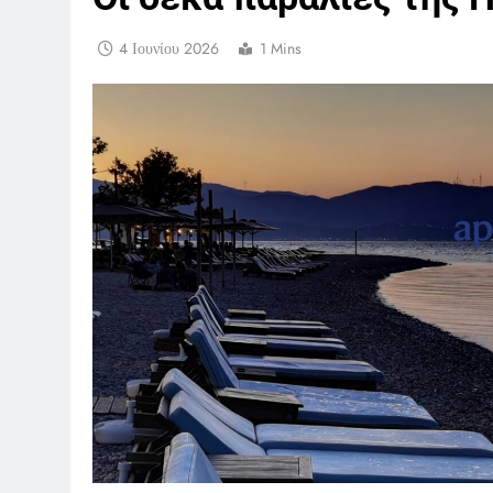
4 Ιουνίου 2026
1 Mins