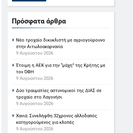
Πρόσφατα άρθρα
Νέο τροχαίο δικυκλιστή με αγριογούρουνο
στην Αιτωλοακαρνανία
9 Αυγούστου 2026
Έτοιμη η ΑΕΚ για την “μάχη” της Κρήτης με
τον ΌΦΗ
9 Αυγούστου 2026
Δύο τραυματίες αστυνομικοί της ΔΙΑΣ σε
τροχαίο στο Λαγονήσι
9 Αυγούστου 2026
Χανιά: Συνελήφθη 32χρονος αλλοδαπός
κατηγορούμενος για κλοπές
9 Αυγούστου 2026