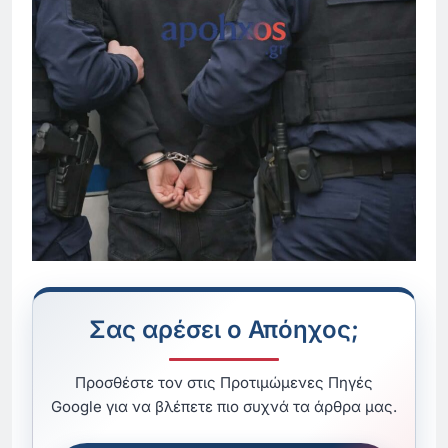
Σας αρέσει ο Απόηχος;
Προσθέστε τον στις Προτιμώμενες Πηγές
Google για να βλέπετε πιο συχνά τα άρθρα μας.