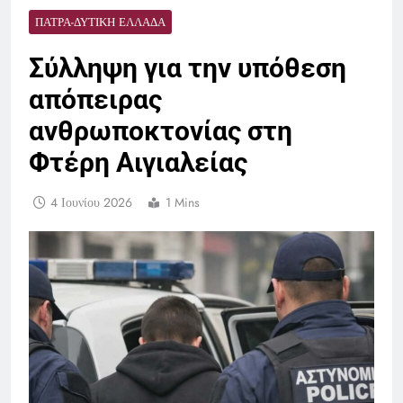
ΠΆΤΡΑ-ΔΥΤΙΚΉ ΕΛΛΆΔΑ
Σύλληψη για την υπόθεση
απόπειρας
ανθρωποκτονίας στη
Φτέρη Αιγιαλείας
4 Ιουνίου 2026
1 Mins