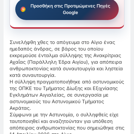
Προσθήκη στις Προτιμώμενες Πηγές
Google
Συνελήφθη χθες το απόγευμα στο Αίγιο ένας
ημεδαπός άνδρας, σε βάρος του οποίου
εκκρεμούσε ένταλμα σύλληψης της Ανακρίτριας
Αχαΐας (Παράλληλη Έδρα Αιγίου), για απόπειρα
ανθρωποκτονίας κατά συναυτουργία και ληστεία
κατά συναυτουργία.
Η σύλληψη πραγματοποιήθηκε από αστυνομικούς
της ΟΠΚΕ του Τμήματος Δίωξης και Εξιχνίασης
Εγκλημάτων Αιγιαλείας, σε συνεργασία με
αστυνομικούς του Αστυνομικού Τμήματος
Ακράτας.
Σύμφωνα με την Αστυνομία, ο συλληφθείς είχε
ταυτοποιηθεί και αναζητούνταν για υπόθεση
απόπειρας ανθρωποκτονίας που σημειώθηκε στις