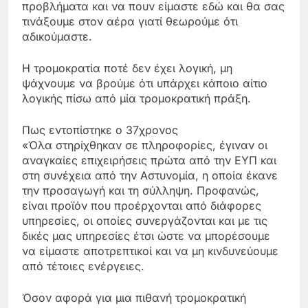
προβλήματα και να πουν είμαστε εδώ και θα σας
τινάξουμε στον αέρα γιατί θεωρούμε ότι
αδικούμαστε.
Η τρομοκρατία ποτέ δεν έχει λογική, μη
ψάχνουμε να βρούμε ότι υπάρχει κάποιο αίτιο
λογικής πίσω από μία τρομοκρατική πράξη.
Πως εντοπίστηκε ο 37χρονος
«Όλα στηρίχθηκαν σε πληροφορίες, έγιναν οι
αναγκαίες επιχειρήσεις πρώτα από την ΕΥΠ και
στη συνέχεια από την Αστυνομία, η οποία έκανε
την προσαγωγή και τη σύλληψη. Προφανώς,
είναι προϊόν που προέρχονται από διάφορες
υπηρεσίες, οι οποίες συνεργάζονται και με τις
δικές μας υπηρεσίες έτσι ώστε να μπορέσουμε
να είμαστε αποτρεπτικοί και να μη κινδυνεύουμε
από τέτοιες ενέργειες.
Όσον αφορά για μια πιθανή τρομοκρατική