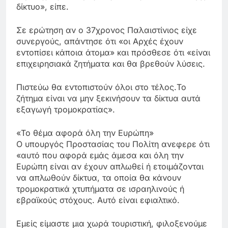
δίκτυο», είπε.
Σε ερώτηση αν ο 37χρονος Παλαιστίνιος είχε
συνεργούς, απάντησε ότι «οι Αρχές έχουν
εντοπίσει κάποια άτομα» και πρόσθεσε ότι «είναι
επιχειρησιακά ζητήματα και θα βρεθούν λύσεις.
Πιστεύω θα εντοπιστούν όλοι στο τέλος.Το
ζήτημα είναι να μην ξεκινήσουν τα δίκτυα αυτά
εξαγωγή τρομοκρατίας».
«Το θέμα αφορά όλη την Ευρώπη»
Ο υπουργός Προστασίας του Πολίτη ανεφερε ότι
«αυτό που αφορά εμάς άμεσα και όλη την
Ευρώπη είναι αν έχουν απλωθεί ή ετοιμάζονται
να απλωθούν δίκτυα, τα οποία θα κάνουν
τρομοκρατικά χτυπήματα σε ισραηλινούς ή
εβραϊκούς στόχους. Αυτό είναι εφιαλτικό.
Εμείς είμαστε μια χωρά τουριστική, φιλοξενούμε