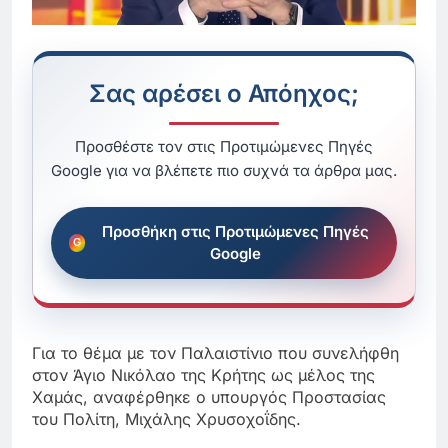
Σας αρέσει ο Απόηχος;
Προσθέστε τον στις Προτιμώμενες Πηγές
Google για να βλέπετε πιο συχνά τα άρθρα μας.
Προσθήκη στις Προτιμώμενες Πηγές
Google
Για το θέμα με τον Παλαιστίνιο που συνελήφθη
στον Άγιο Νικόλαο της Κρήτης ως μέλος της
Χαμάς, αναφέρθηκε ο υπουργός Προστασίας
του Πολίτη, Μιχάλης Χρυσοχοΐδης.