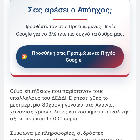
Σας αρέσει ο Απόηχος;
Προσθέστε τον στις Προτιμώμενες Πηγές
Google για να βλέπετε πιο συχνά τα άρθρα μας.
Προσθήκη στις Προτιμώμενες Πηγές
Google
Θύμα επιτήδειων που παρίσταναν τους
υπαλλήλους του ΔΕΔΔΗΕ έπεσε χθες το
μεσημέρι μία 80χρονη γυναίκα στο Αγρίνιο,
χάνοντας χρυσές λίρες και κοσμήματα συνολικής
αξίας περίπου 15.000 ευρώ.
Σύμφωνα με πληροφορίες, οι δράστες
προσέγγισαν την ηλικιωμένη, παρουσιάζοντάς