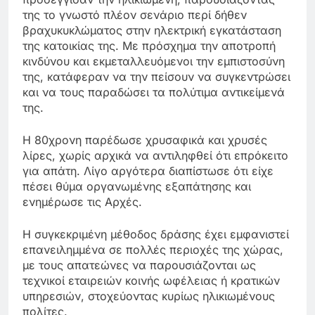
της το γνωστό πλέον σενάριο περί δήθεν
βραχυκυκλώματος στην ηλεκτρική εγκατάσταση
της κατοικίας της. Με πρόσχημα την αποτροπή
κινδύνου και εκμεταλλευόμενοι την εμπιστοσύνη
της, κατάφεραν να την πείσουν να συγκεντρώσει
και να τους παραδώσει τα πολύτιμα αντικείμενά
της.
Η 80χρονη παρέδωσε χρυσαφικά και χρυσές
λίρες, χωρίς αρχικά να αντιληφθεί ότι επρόκειτο
για απάτη. Λίγο αργότερα διαπίστωσε ότι είχε
πέσει θύμα οργανωμένης εξαπάτησης και
ενημέρωσε τις Αρχές.
Η συγκεκριμένη μέθοδος δράσης έχει εμφανιστεί
επανειλημμένα σε πολλές περιοχές της χώρας,
με τους απατεώνες να παρουσιάζονται ως
τεχνικοί εταιρειών κοινής ωφέλειας ή κρατικών
υπηρεσιών, στοχεύοντας κυρίως ηλικιωμένους
πολίτες.