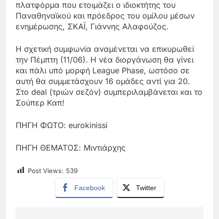
πλατφόρμα που ετοιμάζει ο ιδιοκτήτης του
Παναθηναϊκού και πρόεδρος του ομίλου μέσων
ενημέρωσης, ΣΚΑΪ, Γιάννης Αλαφούζος.
Η σχετική συμφωνία αναμένεται να επικυρωθεί
την Πέμπτη (11/06). Η νέα διοργάνωση θα γίνει
και πάλι υπό μορφή League Phase, ωστόσο σε
αυτή θα συμμετάσχουν 16 ομάδες αντί για 20.
Στο deal (τριών σεζόν) συμπεριλαμβάνεται και το
Σούπερ Καπ!
ΠΗΓΗ ΦΩΤΟ: eurokinissi
ΠΗΓΗ ΘΕΜΑΤΟΣ: Μιντιάρχης
Post Views:
539
Facebook
Twitter