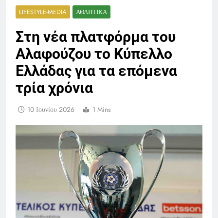
LIFESTYLE-MEDIA
ΑΘΛΗΤΙΚΆ
Στη νέα πλατφόρμα του
Αλαφούζου το Κύπελλο
Ελλάδας για τα επόμενα
τρία χρόνια
10 Ιουνίου 2026
1 Mins