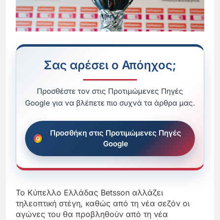
Σας αρέσει ο Απόηχος;
Προσθέστε τον στις Προτιμώμενες Πηγές
Google για να βλέπετε πιο συχνά τα άρθρα μας.
Προσθήκη στις Προτιμώμενες Πηγές
Google
Το Κύπελλο Ελλάδας Betsson αλλάζει
τηλεοπτική στέγη, καθώς από τη νέα σεζόν οι
αγώνες του θα προβληθούν από τη νέα