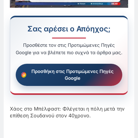
Σας αρέσει ο Απόηχος;
Προσθέστε τον στις Προτιμώμενες Πηγές
Google για να βλέπετε πιο συχνά τα άρθρα μας.
Προσθήκη στις Προτιμώμενες Πηγές
Google
Χάος στο Μπέλφαστ: Φλέγεται η πόλη μετά την
επίθεση Σουδανού στον 40χρονο.