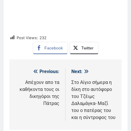
Post Views:
232
Facebook
Twitter
Previous:
Next:
Πλοήγηση
άρθρων
Απέχουν απο τα
Στο Αίγιο σήμερα η
καθήκοντα τους οι
δίκη στο αυτόφορο
δικηγόροι της
του Τζέιμς
Πάτρας
Δαλαμάγκα- Μαζί
του ο πατέρας του
και η σύντροφος του