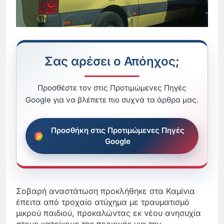
Σας αρέσει ο Απόηχος;
Προσθέστε τον στις Προτιμώμενες Πηγές
Google για να βλέπετε πιο συχνά τα άρθρα μας.
Προσθήκη στις Προτιμώμενες Πηγές
Google
Σοβαρή αναστάτωση προκλήθηκε στα Καμίνια
έπειτα από τροχαίο ατύχημα με τραυματισμό
μικρού παιδιού, προκαλώντας εκ νέου ανησυχία
στους κατοίκους της περιοχής για την