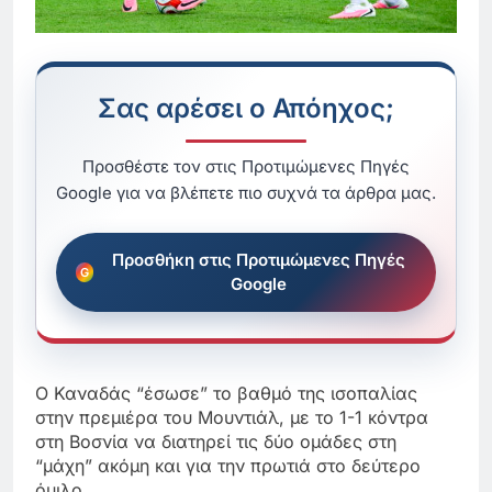
Σας αρέσει ο Απόηχος;
Προσθέστε τον στις Προτιμώμενες Πηγές
Google για να βλέπετε πιο συχνά τα άρθρα μας.
Προσθήκη στις Προτιμώμενες Πηγές
Google
Ο Καναδάς “έσωσε” το βαθμό της ισοπαλίας
στην πρεμιέρα του Μουντιάλ, με το 1-1 κόντρα
στη Βοσνία να διατηρεί τις δύο ομάδες στη
“μάχη” ακόμη και για την πρωτιά στο δεύτερο
όμιλο.