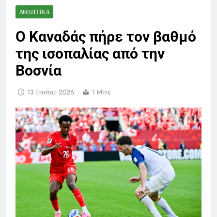
ΑΘΛΗΤΙΚΆ
Ο Καναδάς πήρε τον βαθμό
της ισοπαλίας από την
Βοσνία
13 Ιουνίου 2026
1 Mins