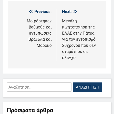
Previous:
Next:
Πλοήγηση
άρθρων
Μοιράστηκαν
Μεγάλη
βαθμούς και
κινητοποίηση της
εντυπώσεις
ΕΛΑΣ στην Πάτρα
Βραζιλία και
για τον εντοπισμό
Μαρόκο
20χρονου που δεν
σταμάτησε σε
έλεγχο
Αναζήτηση
για:
Πρόσφατα άρθρα