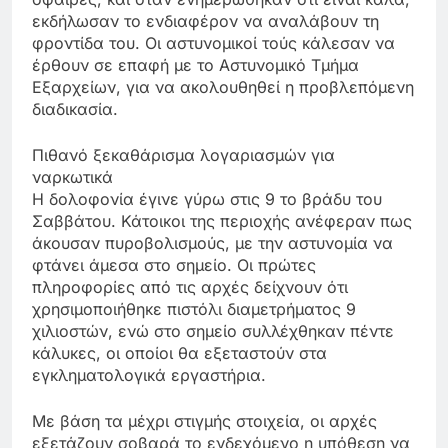
εκδήλωσαν το ενδιαφέρον να αναλάβουν τη
φροντίδα του. Οι αστυνομικοί τούς κάλεσαν να
έρθουν σε επαφή με το Αστυνομικό Τμήμα
Εξαρχείων, για να ακολουθηθεί η προβλεπόμενη
διαδικασία.
Πιθανό ξεκαθάρισμα λογαριασμών για
ναρκωτικά
Η δολοφονία έγινε γύρω στις 9 το βράδυ του
Σαββάτου. Κάτοικοι της περιοχής ανέφεραν πως
άκουσαν πυροβολισμούς, με την αστυνομία να
φτάνει άμεσα στο σημείο. Οι πρώτες
πληροφορίες από τις αρχές δείχνουν ότι
χρησιμοποιήθηκε πιστόλι διαμετρήματος 9
χιλιοστών, ενώ στο σημείο συλλέχθηκαν πέντε
κάλυκες, οι οποίοι θα εξεταστούν στα
εγκληματολογικά εργαστήρια.
Με βάση τα μέχρι στιγμής στοιχεία, οι αρχές
εξετάζουν σοβαρά το ενδεχόμενο η υπόθεση να