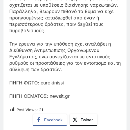
σχετίζεται με υποθέσεις διακίνησης ναρκωτικών.
Παράλληλα, θεωρούν πιθανό το θύμα να είχε
προηγουμένως καταδιωχθεί από έναν ή
περισσότερους δράστες, πριν δεχθεί τους
πυροβολισμούς.
Την έρευνα για την υπόθεση έχει αναλάβει η
Διεύθυνση Αντιμετώπισης Οργανωμένου
Εγκλήματος, ενώ συνεχίζονται με εντατικούς
ρυθμούς οι προσπάθειες για τον εντοπισμό και τη
σύλληψη των δραστών.
ΠΗΓΗ ΦΩΤΟ: eurokinissi
ΠΗΓΗ ΘΕΜΑΤΟΣ: newsit.gr
Post Views:
21
Facebook
Twitter