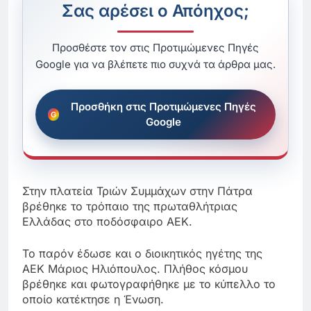
Σας αρέσει ο Απόηχος;
Προσθέστε τον στις Προτιμώμενες Πηγές
Google για να βλέπετε πιο συχνά τα άρθρα μας.
Προσθήκη στις Προτιμώμενες Πηγές
Google
Στην πλατεία Τριών Συμμάχων στην Πάτρα
βρέθηκε το τρόπαιο της πρωταθλήτριας
Ελλάδας στο ποδόσφαιρο ΑΕΚ.
Το παρόν έδωσε και ο διοικητικός ηγέτης της
ΑΕΚ Μάριος Ηλιόπουλος. Πλήθος κόσμου
βρέθηκε και φωτογραφήθηκε με το κύπελλο το
οποίο κατέκτησε η Ένωση.