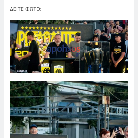
ΔΕΙΤΕ ΦΩΤΟ: