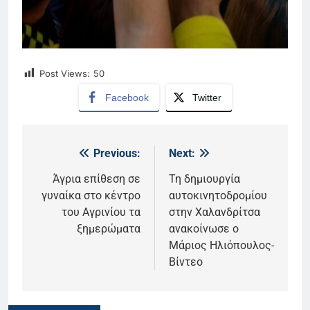
Post Views:
50
Facebook
Twitter
Previous:
Next:
Πλοήγηση
άρθρων
Άγρια επίθεση σε
Τη δημιουργία
γυναίκα στο κέντρο
αυτοκινητοδρομίου
του Αγρινίου τα
στην Χαλανδρίτσα
ξημερώματα
ανακοίνωσε ο
Μάριος Ηλιόπουλος-
Βίντεο