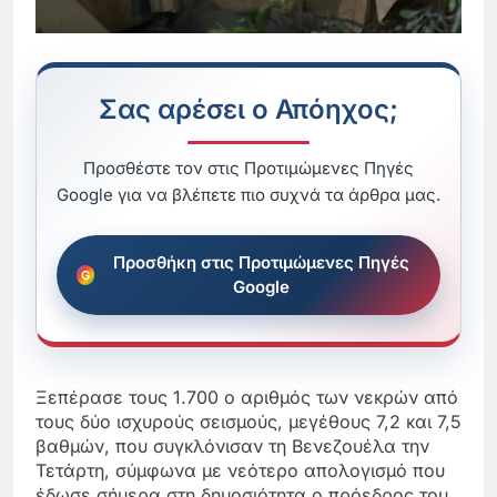
Σας αρέσει ο Απόηχος;
Προσθέστε τον στις Προτιμώμενες Πηγές
Google για να βλέπετε πιο συχνά τα άρθρα μας.
Προσθήκη στις Προτιμώμενες Πηγές
Google
Ξεπέρασε τους 1.700 ο αριθμός των νεκρών από
τους δύο ισχυρούς σεισμούς, μεγέθους 7,2 και 7,5
βαθμών, που συγκλόνισαν τη Βενεζουέλα την
Τετάρτη, σύμφωνα με νεότερο απολογισμό που
έδωσε σήμερα στη δημοσιότητα ο πρόεδρος του