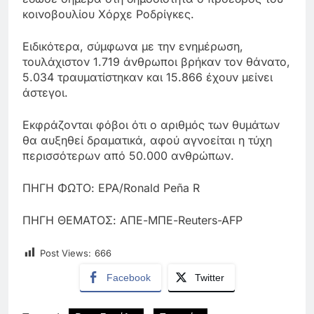
κοινοβουλίου Χόρχε Ροδρίγκες.
Ειδικότερα, σύμφωνα με την ενημέρωση,
τουλάχιστον 1.719 άνθρωποι βρήκαν τον θάνατο,
5.034 τραυματίστηκαν και 15.866 έχουν μείνει
άστεγοι.
Εκφράζονται φόβοι ότι ο αριθμός των θυμάτων
θα αυξηθεί δραματικά, αφού αγνοείται η τύχη
περισσότερων από 50.000 ανθρώπων.
ΠΗΓΗ ΦΩΤΟ: EPA/Ronald Peña R
ΠΗΓΗ ΘΕΜΑΤΟΣ: ΑΠΕ-ΜΠΕ-Reuters-AFP
Post Views:
666
Facebook
Twitter