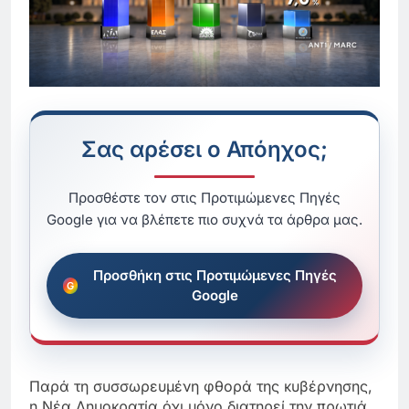
Σας αρέσει ο Απόηχος;
Προσθέστε τον στις Προτιμώμενες Πηγές
Google για να βλέπετε πιο συχνά τα άρθρα μας.
Προσθήκη στις Προτιμώμενες Πηγές
Google
Παρά τη συσσωρευμένη φθορά της κυβέρνησης,
η Νέα Δημοκρατία όχι μόνο διατηρεί την πρωτιά,