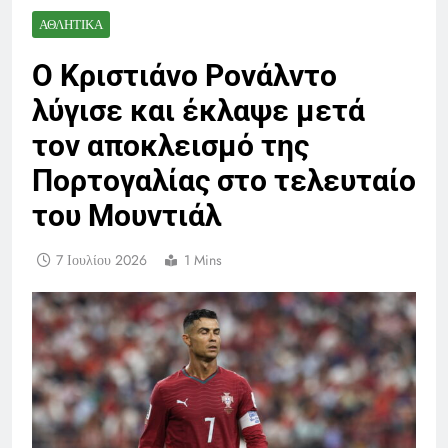
ΑΘΛΗΤΙΚΆ
Ο Κριστιάνο Ρονάλντο
λύγισε και έκλαψε μετά
τον αποκλεισμό της
Πορτογαλίας στο τελευταίο
του Μουντιάλ
7 Ιουλίου 2026
1 Mins