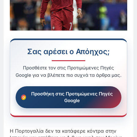
Σας αρέσει ο Απόηχος;
Προσθέστε τον στις Προτιμώμενες Πηγές
Google για να βλέπετε πιο συχνά τα άρθρα μας.
Προσθήκη στις Προτιμώμενες Πηγές
Google
Η Πορτογαλία δεν τα κατάφερε κόντρα στην