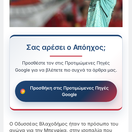
Σας αρέσει ο Απόηχος;
Προσθέστε τον στις Προτιμώμενες Πηγές
Google για να βλέπετε πιο συχνά τα άρθρα μας.
Προσθήκη στις Προτιμώμενες Πηγές
Google
Ο Οδυσσέας Βλαχοδήμος ήταν το πρόσωπο του
αγώνα για την Μπενφίκα, στην ισοπαλία που