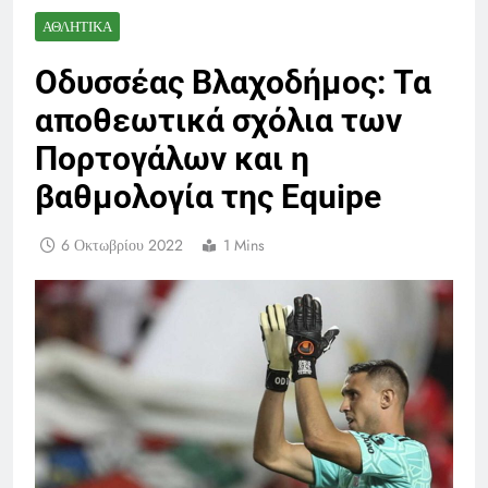
ΑΘΛΗΤΙΚΆ
Οδυσσέας Βλαχοδήμος: Τα
αποθεωτικά σχόλια των
Πορτογάλων και η
βαθμολογία της Equipe
6 Οκτωβρίου 2022
1 Mins