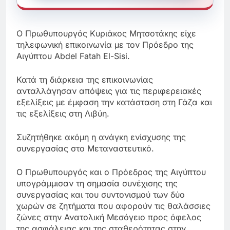
Ο Πρωθυπουργός Κυριάκος Μητσοτάκης είχε
τηλεφωνική επικοινωνία με τον Πρόεδρο της
Αιγύπτου Abdel Fatah El-Sisi.
Κατά τη διάρκεια της επικοινωνίας
ανταλλάγησαν απόψεις για τις περιφερειακές
εξελίξεις με έμφαση την κατάσταση στη Γάζα και
τις εξελίξεις στη Λιβύη.
Συζητήθηκε ακόμη η ανάγκη ενίσχυσης της
συνεργασίας στο Μεταναστευτικό.
Ο Πρωθυπουργός και ο Πρόεδρος της Αιγύπτου
υπογράμμισαν τη σημασία συνέχισης της
συνεργασίας και του συντονισμού των δύο
χωρών σε ζητήματα που αφορούν τις θαλάσσιες
ζώνες στην Ανατολική Μεσόγειο προς όφελος
της ασφάλειας και της σταθερότητας στην