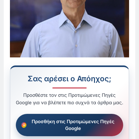
Σας αρέσει ο Απόηχος;
Προσθέστε τον στις Προτιμώμενες Πηγές
Google για να βλέπετε πιο συχνά τα άρθρα μας.
Προσθήκη στις Προτιμώμενες Πηγές
Google