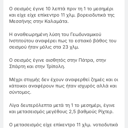
Ο σεισμός έγινε 10 λεπτά πριν τη 1 το μεσημέρι
και είχε είχε επίκεντρο 11 χλμ. βορειοδυτικά της
Μεσσήνης στην Καλαμάτα.
Η αναθεωρημένη λύση του Γεωδυναμικού
Ινστιτούτου αναφέρει πως το εστιακό βάθος του
σεισμού ήταν μόλις στα 23 χλμ.
Ο σεισμός έγινε αισθητός στην Πάτρα, στην
Σπάρτη και στην Τρίπολη.
Μέχρι στιγμής δεν έχουν αναφερθεί ζημιές και οι
κάτοικοι αναφέρουν πως ήταν ισχυρός αλλά και
σύντομος.
Λίγα δευτερόλεπτα μετά τη 1 το μεσημέρι, έγινε
και μετασεισμός μεγέθους 2,5 βαθμούς Ρίχτερ.
Ο μετασεισμός είχε επίκεντρο 11 χλμ. νοτιοδυτικά