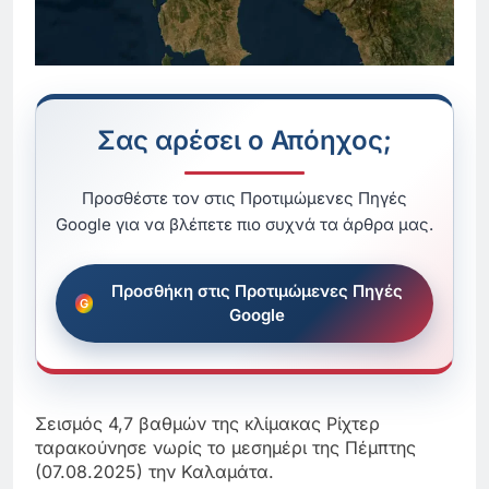
Σας αρέσει ο Απόηχος;
Προσθέστε τον στις Προτιμώμενες Πηγές
Google για να βλέπετε πιο συχνά τα άρθρα μας.
Προσθήκη στις Προτιμώμενες Πηγές
Google
Σεισμός 4,7 βαθμών της κλίμακας Ρίχτερ
ταρακούνησε νωρίς το μεσημέρι της Πέμπτης
(07.08.2025) την Καλαμάτα.