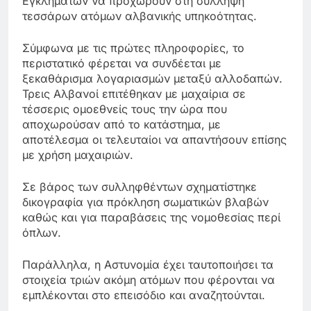
Εγκλημάτων να προχωρούν στη σύλληψη
τεσσάρων ατόμων αλβανικής υπηκοότητας.
Σύμφωνα με τις πρώτες πληροφορίες, το
περιστατικό φέρεται να συνδέεται με
ξεκαθάρισμα λογαριασμών μεταξύ αλλοδαπών.
Τρεις Αλβανοί επιτέθηκαν με μαχαίρια σε
τέσσερις ομοεθνείς τους την ώρα που
αποχωρούσαν από το κατάστημα, με
αποτέλεσμα οι τελευταίοι να απαντήσουν επίσης
με χρήση μαχαιριών.
Σε βάρος των συλληφθέντων σχηματίστηκε
δικογραφία για πρόκληση σωματικών βλαβών
καθώς και για παραβάσεις της νομοθεσίας περί
όπλων.
Παράλληλα, η Αστυνομία έχει ταυτοποιήσει τα
στοιχεία τριών ακόμη ατόμων που φέρονται να
εμπλέκονται στο επεισόδιο και αναζητούνται.