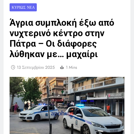
ΚΥΡΊΩΣ ΝΈΑ
Άγρια συμπλοκή έξω από
νυχτερινό κέντρο στην
Πάτρα – Οι διάφορες
λύθηκαν με… μαχαίρι
13 Σεπτεμβρίου 2025
1 Mins