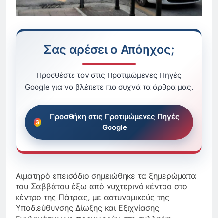
Σας αρέσει ο Απόηχος;
Προσθέστε τον στις Προτιμώμενες Πηγές
Google για να βλέπετε πιο συχνά τα άρθρα μας.
Προσθήκη στις Προτιμώμενες Πηγές
Google
Αιματηρό επεισόδιο σημειώθηκε τα ξημερώματα
του Σαββάτου έξω από νυχτερινό κέντρο στο
κέντρο της Πάτρας, με αστυνομικούς της
Υποδιεύθυνσης Δίωξης και Εξιχνίασης