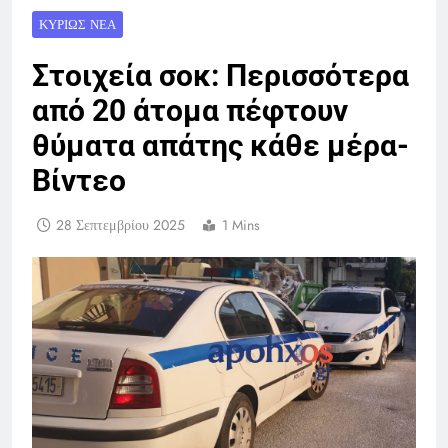
ΚΥΡΊΩΣ ΝΈΑ
Στοιχεία σοκ: Περισσότερα
από 20 άτομα πέφτουν
θύματα απάτης κάθε μέρα-
Βίντεο
28 Σεπτεμβρίου 2025
1 Mins