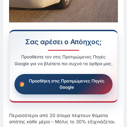
Σας αρέσει ο Απόηχος;
Προσθέστε τον στις Προτιμώμενες Πηγές
Google για να βλέπετε πιο συχνά τα άρθρα μας.
Προσθήκη στις Προτιμώμενες Πηγές
Google
Περισσότερα από 20 άτομα πέφτουν θύματα
απάτης κάθε μέρα – Μόλις το 30% εξιχνιάζεται.