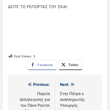
ΔΕΙΤΕ ΤΟ ΡΕΠΟΡΤΑΖ ΤΟΥ ΣΚΑΙ:
Post Views:
3
Facebook
Twitter
Previous:
Next:
Πλοήγηση
άρθρων
Πορεία
Στην Πάτρα ο
αλληλεγγύης για
αναπληρωτής
τον Πάνο Ρούτσι
Υπουργός