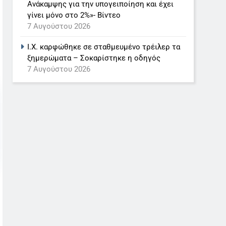
Ανάκαμψης για την υπογειποίηση και έχει
γίνει μόνο στο 2%»- Βίντεο
7 Αυγούστου 2026
Ι.Χ. καρφώθηκε σε σταθμευμένο τρέιλερ τα
ξημερώματα – Σοκαρίστηκε η οδηγός
7 Αυγούστου 2026