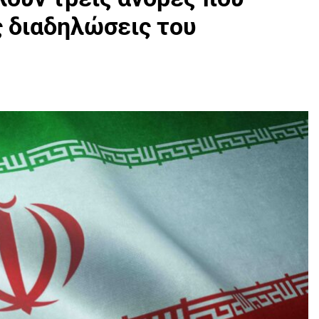
ς διαδηλώσεις του