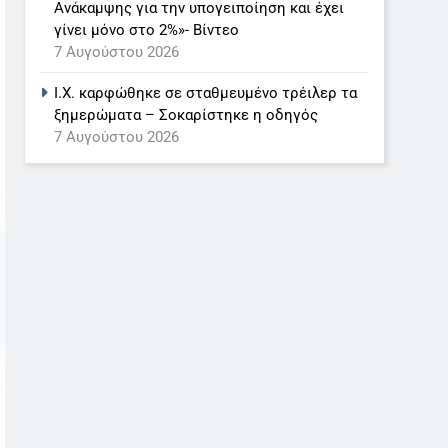
Ανάκαμψης για την υπογειποίηση και έχει
γίνει μόνο στο 2%»- Βίντεο
7 Αυγούστου 2026
Ι.Χ. καρφώθηκε σε σταθμευμένο τρέιλερ τα
ξημερώματα – Σοκαρίστηκε η οδηγός
7 Αυγούστου 2026