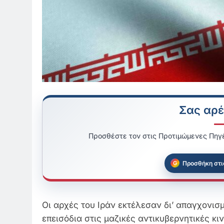
Σας αρέ
Προσθέστε τον στις Προτιμώμενες Πηγέ
Προσθήκη στι
Οι αρχές του Ιράν εκτέλεσαν δι’ απαγχονισ
επεισόδια στις μαζικές αντικυβερνητικές κι