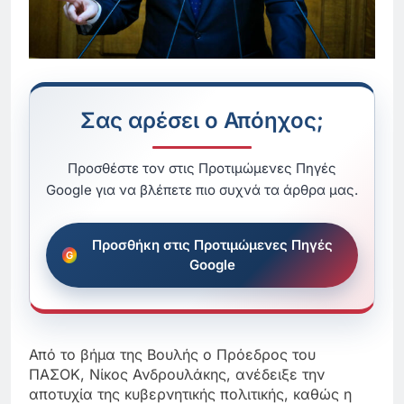
Σας αρέσει ο Απόηχος;
Προσθέστε τον στις Προτιμώμενες Πηγές
Google για να βλέπετε πιο συχνά τα άρθρα μας.
Προσθήκη στις Προτιμώμενες Πηγές
Google
Από το βήμα της Βουλής ο Πρόεδρος του
ΠΑΣΟΚ, Νίκος Ανδρουλάκης, ανέδειξε την
αποτυχία της κυβερνητικής πολιτικής, καθώς η