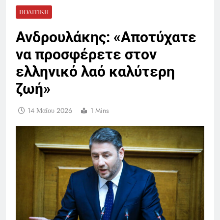
ΠΟΛΙΤΙΚΉ
Ανδρουλάκης: «Αποτύχατε
να προσφέρετε στον
ελληνικό λαό καλύτερη
ζωή»
14 Μαΐου 2026
1 Mins