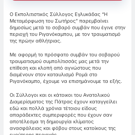
Ο Εκπολιτιστικός Σύλλογος Εγλυκάδας “Η
Μεταμόρφωση του Σωτήρος” παρεμβαίνει
δημοσίως μετά το σοβαρό συμβάν που έγινε στην
περιοχή του Ριγανόκαμπου, με τον τραυματισμό
της πρώην αθλήτριας.
Με αφορμή το πρόσφατο συμβάν του σοβαρού
τραυματισμού συμπολίτισσάς μας μετά την
επίθεση και κλοπή από αγνώστους που
διαμένουν στον καταυλισμό Ρομά στο
Ριγανόκαμπο, έχουμε να επισημάνουμε τα εξής.
Οι Σύλλογοι και οι κάτοικοι του Ανατολικού
Διαμερίσματος της Πάτρας έχουν καταγγείλει
εδώ και πολλά χρόνια τέτοιου είδους
απαράδεκτες συμπεριφορές που έχουν σαν
αποτέλεσμα τη δημιουργία κλίματος
ανασφάλειας και φόβου στους κατοίκους της
ευρύτερης περιοχής.