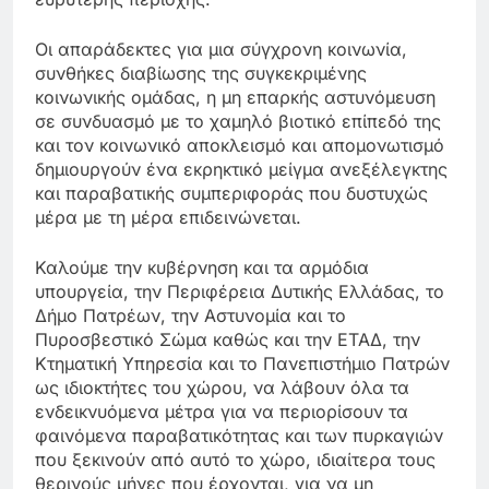
Οι απαράδεκτες για μια σύγχρονη κοινωνία,
συνθήκες διαβίωσης της συγκεκριμένης
κοινωνικής ομάδας, η μη επαρκής αστυνόμευση
σε συνδυασμό με το χαμηλό βιοτικό επίπεδό της
και τον κοινωνικό αποκλεισμό και απομονωτισμό
δημιουργούν ένα εκρηκτικό μείγμα ανεξέλεγκτης
και παραβατικής συμπεριφοράς που δυστυχώς
μέρα με τη μέρα επιδεινώνεται.
Καλούμε την κυβέρνηση και τα αρμόδια
υπουργεία, την Περιφέρεια Δυτικής Ελλάδας, το
Δήμο Πατρέων, την Αστυνομία και το
Πυροσβεστικό Σώμα καθώς και την ΕΤΑΔ, την
Κτηματική Υπηρεσία και το Πανεπιστήμιο Πατρών
ως ιδιοκτήτες του χώρου, να λάβουν όλα τα
ενδεικνυόμενα μέτρα για να περιορίσουν τα
φαινόμενα παραβατικότητας και των πυρκαγιών
που ξεκινούν από αυτό το χώρο, ιδιαίτερα τους
θερινούς μήνες που έρχονται, για να μη