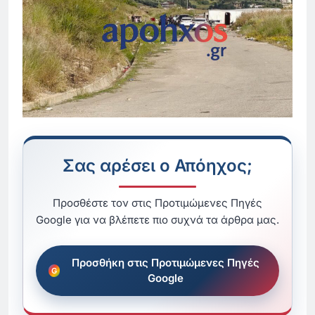
Σας αρέσει ο Απόηχος;
Προσθέστε τον στις Προτιμώμενες Πηγές
Google για να βλέπετε πιο συχνά τα άρθρα μας.
Προσθήκη στις Προτιμώμενες Πηγές
Google