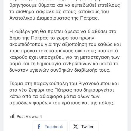
θρηνήσουμε θύματα και να εμπεδωθεί επιτέλους
το αίσθημα ασφάλειας στους κατοίκους του
Ανατολικού Διαμερίσματος της Πάτρας.
Η κυβέρνηση θα πρέπει άμεσα να διαθέσει στο
Δήμο της Πάτρας το χώρο του πρώην
σκουπιδότοπου για την αξιοποίησή του καθώς και
τους προκατασκευασμένους οικίσκους που κατά
καιρούς έχει υποσχεθεί, για τη μεταστέγαση των
ρομά και τη δημιουργία ανθρώπινων και κατά το
δυνατόν υγιεινών συνθηκών διαβίωσής τους.
Τέρμα στη παραγκούπολη του Ριγανοκάμπου και
στο νέο Ζεφύρι της Πάτρας που δημιουργείται
κάτω από τα αδιάφορα μάτια όλων των
αρμόδιων φορέων του κράτους και της πόλης.
Post Views:
4
Facebook
Twitter