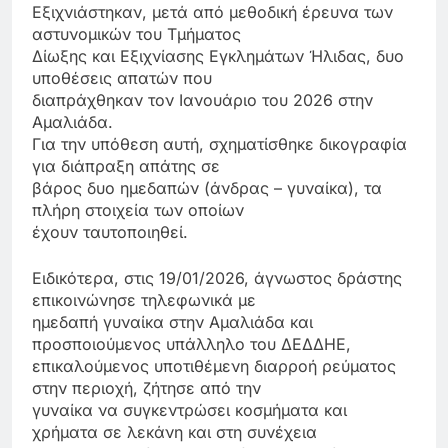
Εξιχνιάστηκαν, μετά από μεθοδική έρευνα των
αστυνομικών του Τμήματος
Δίωξης και Εξιχνίασης Εγκλημάτων Ήλιδας, δυο
υποθέσεις απατών που
διαπράχθηκαν τον Ιανουάριο του 2026 στην
Αμαλιάδα.
Για την υπόθεση αυτή, σχηματίσθηκε δικογραφία
για διάπραξη απάτης σε
βάρος δυο ημεδαπών (άνδρας – γυναίκα), τα
πλήρη στοιχεία των οποίων
έχουν ταυτοποιηθεί.
Ειδικότερα, στις 19/01/2026, άγνωστος δράστης
επικοινώνησε τηλεφωνικά με
ημεδαπή γυναίκα στην Αμαλιάδα και
προσποιούμενος υπάλληλο του ΔΕΔΔΗΕ,
επικαλούμενος υποτιθέμενη διαρροή ρεύματος
στην περιοχή, ζήτησε από την
γυναίκα να συγκεντρώσει κοσμήματα και
χρήματα σε λεκάνη και στη συνέχεια