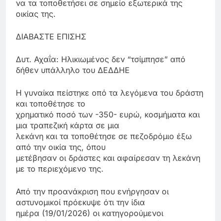
να τα τοποθετήσει σε σημείο εξωτερικά της
οικίας της.
ΔΙΑΒΑΣΤΕ ΕΠΙΣΗΣ
Δυτ. Αχαΐα: Ηλικιωμένος δεν “τσίμπησε” από
δήθεν υπάλληλο του ΔΕΔΔΗΕ
Η γυναίκα πείστηκε οπό τα λεγόμενα του δράστη
και τοποθέτησε το
χρηματικό ποσό των -350- ευρώ, κοσμήματα και
μια τραπεζική κάρτα σε μια
λεκάνη και τα τοποθέτησε σε πεζοδρόμιο έξω
από την οικία της, όπου
μετέβησαν οι δράστες και αφαίρεσαν τη λεκάνη
με το περιεχόμενο της.
Από την προανάκριση που ενήργησαν οι
αστυνομικοί πρόεκυψε ότι την ίδια
ημέρα (19/01/2026) οι κατηγορούμενοι