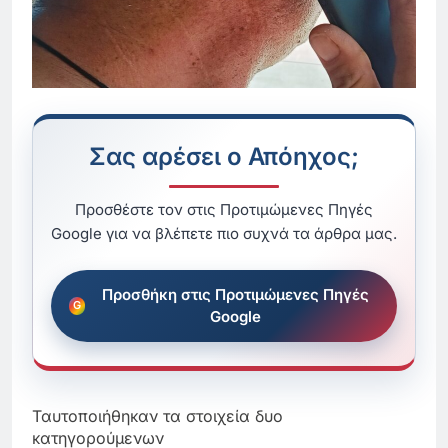
Σας αρέσει ο Απόηχος;
Προσθέστε τον στις Προτιμώμενες Πηγές
Google για να βλέπετε πιο συχνά τα άρθρα μας.
Προσθήκη στις Προτιμώμενες Πηγές
Google
Ταυτοποιήθηκαν τα στοιχεία δυο
κατηγορούμενων