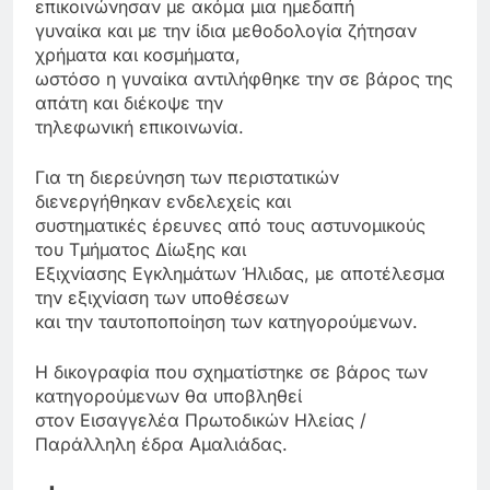
επικοινώνησαν με ακόμα μια ημεδαπή
γυναίκα και με την ίδια μεθοδολογία ζήτησαν
χρήματα και κοσμήματα,
ωστόσο η γυναίκα αντιλήφθηκε την σε βάρος της
απάτη και διέκοψε την
τηλεφωνική επικοινωνία.
Για τη διερεύνηση των περιστατικών
διενεργήθηκαν ενδελεχείς και
συστηματικές έρευνες από τους αστυνομικούς
του Τμήματος Δίωξης και
Εξιχνίασης Εγκλημάτων Ήλιδας, με αποτέλεσμα
την εξιχνίαση των υποθέσεων
και την ταυτοποποίηση των κατηγορούμενων.
Η δικογραφία που σχηματίστηκε σε βάρος των
κατηγορούμενων θα υποβληθεί
στον Εισαγγελέα Πρωτοδικών Ηλείας /
Παράλληλη έδρα Αμαλιάδας.