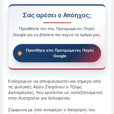
Σας αρέσει ο Απόηχος;
Προσθέστε τον στις Προτιμώμενες Πηγές
Google για να βλέπετε πιο συχνά τα άρθρα μας.
Προσθήκη στις Προτιμώμενες Πηγές
Google
Ενδεχόμενο να αποφυλακιστεί και σήμερα από
τις φυλακές Αγίου Στεφάνου ο Τζέιμς
Δαλαμάγκας, που κρατείται ως καταζητούμενος
στην Αυστραλία για δολοφονία.
Σύμφωνα με όσα αναφέρει ο δικηγόρος του